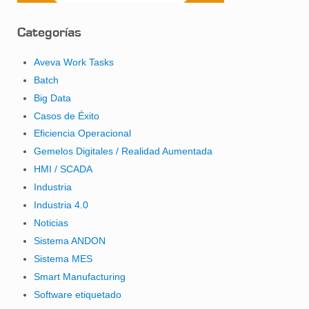
Categorías
Aveva Work Tasks
Batch
Big Data
Casos de Éxito
Eficiencia Operacional
Gemelos Digitales / Realidad Aumentada
HMI / SCADA
Industria
Industria 4.0
Noticias
Sistema ANDON
Sistema MES
Smart Manufacturing
Software etiquetado