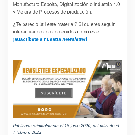
Manufactura Esbelta, Digitalización e industria 4.0
y Mejora de Procesos de producción.
¿Te pareció útil este material? Si quieres seguir
interactuando con contenidos como este,
¡suscríbete a nuestra
newsletter
!
Publicado originalmente el 16 junio 2020, actualizado el
7 febrero 2022