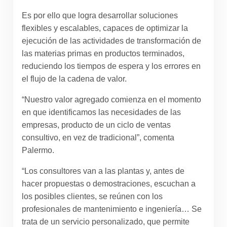
Es por ello que logra desarrollar soluciones
flexibles y escalables, capaces de optimizar la
ejecución de las actividades de transformación de
las materias primas en productos terminados,
reduciendo los tiempos de espera y los errores en
el flujo de la cadena de valor.
“Nuestro valor agregado comienza en el momento
en que identificamos las necesidades de las
empresas, producto de un ciclo de ventas
consultivo, en vez de tradicional”, comenta
Palermo.
“Los consultores van a las plantas y, antes de
hacer propuestas o demostraciones, escuchan a
los posibles clientes, se reúnen con los
profesionales de mantenimiento e ingeniería… Se
trata de un servicio personalizado, que permite