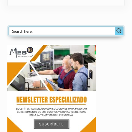
Sidebar