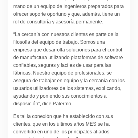
mano de un equipo de ingenieros preparados para
ofrecer soporte oportuno y que, además, tiene un
rol de consultoría y asesoría permanente.
“La cercanía con nuestros clientes es parte de la
filosofía del equipo de trabajo. Somos una
empresa que desarrolla soluciones para el control
de manufactura utilizando plataformas de software
confiables, seguras y faciles de usar para las
fábricas. Nuestro equipo de profesionales, se
asegura de trabajar en equipo y la cercania con los
usuarios utilizadores de los sistemas, explicando,
ayudando y poniendo sus conocimientos a
disposición”, dice Palermo.
Es tal la conexión que ha establecido con sus
clientes, que en los últimos años MES se ha
convertido en uno de los principales aliados