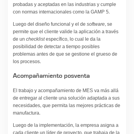
probadas y aceptadas en las industrias y cumple
con normas internacionales como la GAMP 5.
Luego del diseño funcional y el de
software
, se
permite que el cliente valide la aplicación a través
de un
checklist
específico, lo cual le da la
posibilidad de detectar a tiempo posibles
problemas antes de que se gestione el grueso de
los procesos.
Acompañamiento posventa
El trabajo y acompañamiento de MES va más allá
de entregar al cliente una solución adaptada a sus
necesidades, que permita las mejores prácticas de
manufactura.
Luego de la implementación, la empresa asigna a
cada cliente un líder de proyecto, que trabaja de la