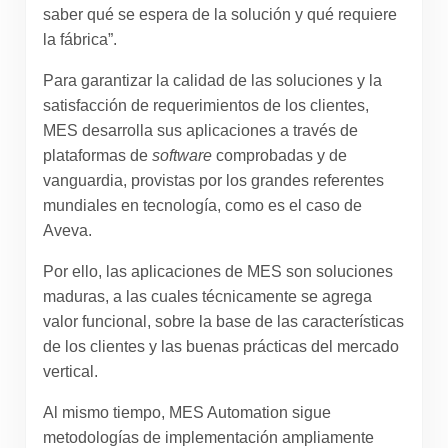
saber qué se espera de la solución y qué requiere
la fábrica”.
Para garantizar la calidad de las soluciones y la
satisfacción de requerimientos de los clientes,
MES desarrolla sus aplicaciones a través de
plataformas de
software
comprobadas y de
vanguardia, provistas por los grandes referentes
mundiales en tecnología, como es el caso de
Aveva.
Por ello, las aplicaciones de MES son soluciones
maduras, a las cuales técnicamente se agrega
valor funcional, sobre la base de las características
de los clientes y las buenas prácticas del mercado
vertical.
Al mismo tiempo, MES Automation sigue
metodologías de implementación ampliamente