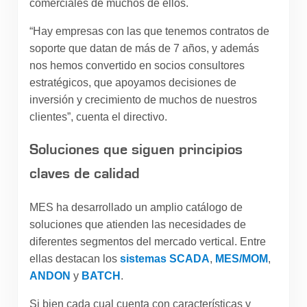
comerciales de muchos de ellos.
“Hay empresas con las que tenemos contratos de
soporte que datan de más de 7 años, y además
nos hemos convertido en socios consultores
estratégicos, que apoyamos decisiones de
inversión y crecimiento de muchos de nuestros
clientes”, cuenta el directivo.
Soluciones que siguen principios
claves de calidad
MES ha desarrollado un amplio catálogo de
soluciones que atienden las necesidades de
diferentes segmentos del mercado vertical. Entre
ellas destacan los
sistemas SCADA
,
MES/MOM
,
ANDON
y
BATCH
.
Si bien cada cual cuenta con características y