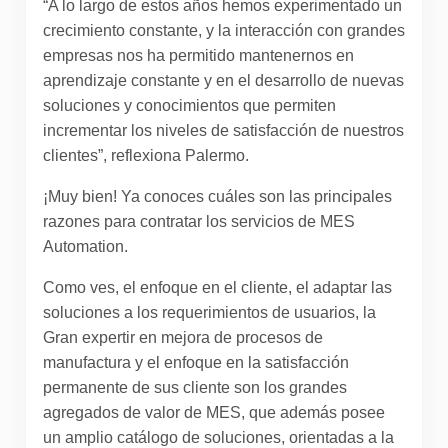
“A lo largo de estos años hemos experimentado un
crecimiento constante, y la interacción con grandes
empresas nos ha permitido mantenernos en
aprendizaje constante y en el desarrollo de nuevas
soluciones y conocimientos que permiten
incrementar los niveles de satisfacción de nuestros
clientes”, reflexiona Palermo.
¡Muy bien! Ya conoces cuáles son las principales
razones para contratar los servicios de MES
Automation.
Como ves, el enfoque en el cliente, el adaptar las
soluciones a los requerimientos de usuarios, la
Gran expertir en mejora de procesos de
manufactura y el enfoque en la satisfacción
permanente de sus cliente son los grandes
agregados de valor de MES, que además posee
un amplio catálogo de soluciones, orientadas a la