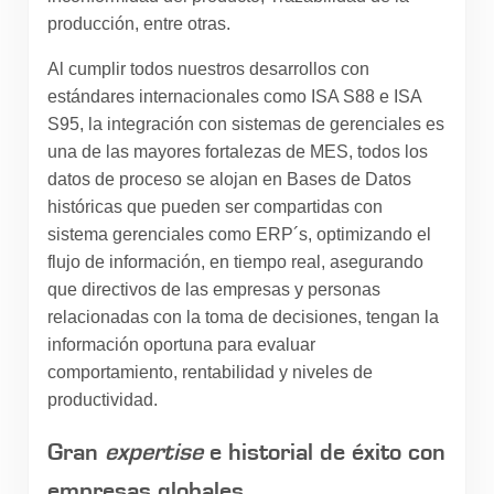
producción, entre otras.
Al cumplir todos nuestros desarrollos con
estándares internacionales como ISA S88 e ISA
S95, la integración con sistemas de gerenciales es
una de las mayores fortalezas de MES, todos los
datos de proceso se alojan en Bases de Datos
históricas que pueden ser compartidas con
sistema gerenciales como ERP´s, optimizando el
flujo de información, en tiempo real, asegurando
que directivos de las empresas y personas
relacionadas con la toma de decisiones, tengan la
información oportuna para evaluar
comportamiento, rentabilidad y niveles de
productividad.
Gran
expertise
e historial de éxito con
empresas globales