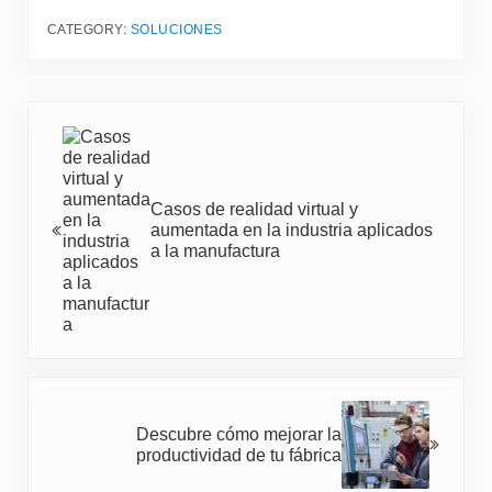
CATEGORY:
SOLUCIONES
Entrada anterior:
Casos de realidad virtual y
aumentada en la industria aplicados
a la manufactura
Siguiente entrada:
Descubre cómo mejorar la
productividad de tu fábrica