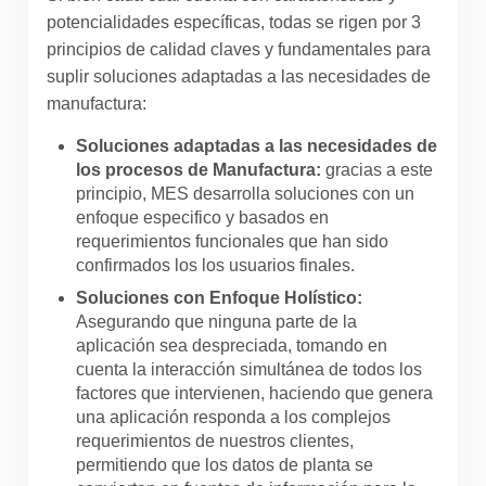
potencialidades específicas, todas se rigen por 3
principios de calidad claves y fundamentales para
suplir soluciones adaptadas a las necesidades de
manufactura:
Soluciones adaptadas a las necesidades de
los procesos de Manufactura:
gracias a este
principio, MES desarrolla soluciones con un
enfoque especifico y basados en
requerimientos funcionales que han sido
confirmados los los usuarios finales.
Soluciones con Enfoque Holístico:
Asegurando que ninguna parte de la
aplicación sea despreciada, tomando en
cuenta la interacción simultánea de todos los
factores que intervienen, haciendo que genera
una aplicación responda a los complejos
requerimientos de nuestros clientes,
permitiendo que los datos de planta se