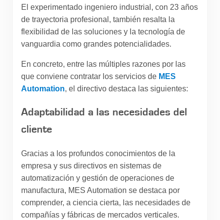
El experimentado ingeniero industrial, con 23 años
de trayectoria profesional, también resalta la
flexibilidad de las soluciones y la tecnología de
vanguardia como grandes potencialidades.
En concreto, entre las múltiples razones por las
que conviene contratar los servicios de
MES
Automation
, el directivo destaca las siguientes:
Adaptabilidad a las necesidades del
cliente
Gracias a los profundos conocimientos de la
empresa y sus directivos en sistemas de
automatización y gestión de operaciones de
manufactura, MES Automation se destaca por
comprender, a ciencia cierta, las necesidades de
compañías y fábricas de mercados verticales.