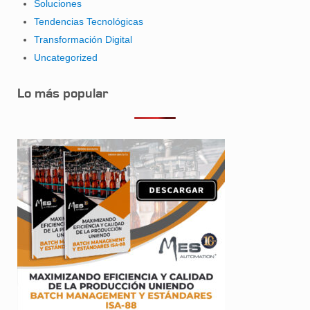
Soluciones
Tendencias Tecnológicas
Transformación Digital
Uncategorized
Lo más popular