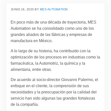
JUNIO 16, 2020
BY
MES AUTOMATION
En poco más de una década de trayectoria, MES
Automation se ha consolidado como uno de los
grandes aliados de las fábricas y empresas de
manufactura en México.
A lo largo de su historia, ha contribuido con la
optimización de los procesos en industrias como la
farmacéutica, la Automotriz, la química y la
alimentaria, entre otras.
De acuerdo al socio-director Giovanni Palermo, el
enfoque en el cliente, la comprensión de sus
necesidades y la preocupación por la calidad del
servicio han sido algunas las grandes fortalezas
de la compañía.