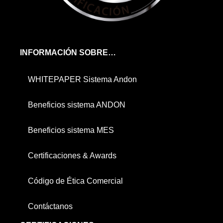
INFORMACIÓN SOBRE…
WHITEPAPER Sistema Andon
Beneficios sistema ANDON
Beneficios sistema MES
Certificaciones & Awards
Código de Ética Comercial
Contáctanos