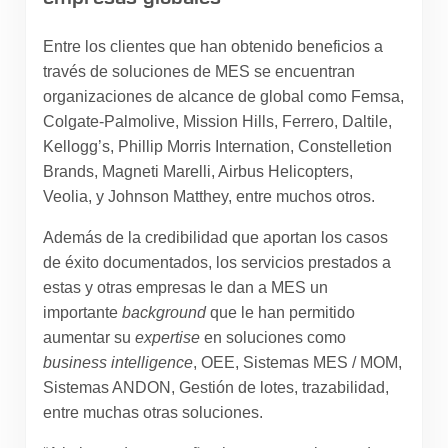
Entre los clientes que han obtenido beneficios a
través de soluciones de MES se encuentran
organizaciones de alcance de global como Femsa,
Colgate-Palmolive, Mission Hills, Ferrero, Daltile,
Kellogg’s, Phillip Morris Internation, Constelletion
Brands, Magneti Marelli, Airbus Helicopters,
Veolia, y Johnson Matthey, entre muchos otros.
Además de la credibilidad que aportan los casos
de éxito documentados, los servicios prestados a
estas y otras empresas le dan a MES un
importante
background
que le han permitido
aumentar su
expertise
en soluciones como
business intelligence
, OEE, Sistemas MES / MOM,
Sistemas ANDON, Gestión de lotes, trazabilidad,
entre muchas otras soluciones.