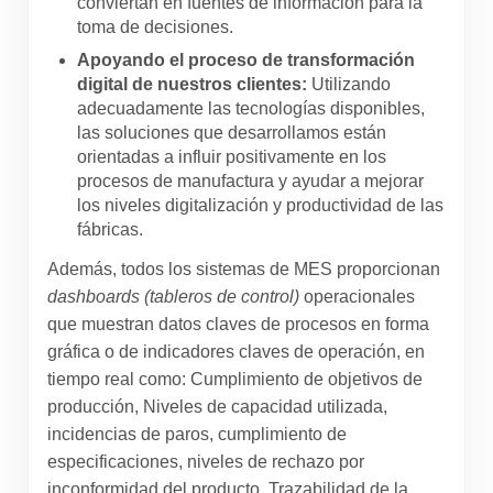
conviertan en fuentes de información para la
toma de decisiones.
Apoyando el proceso de transformación
digital de nuestros clientes:
Utilizando
adecuadamente las tecnologías disponibles,
las soluciones que desarrollamos están
orientadas a influir positivamente en los
procesos de manufactura y ayudar a mejorar
los niveles digitalización y productividad de las
fábricas.
Además, todos los sistemas de MES proporcionan
dashboards (tableros de control)
operacionales
que muestran datos claves de procesos en forma
gráfica o de indicadores claves de operación, en
tiempo real como: Cumplimiento de objetivos de
producción, Niveles de capacidad utilizada,
incidencias de paros, cumplimiento de
especificaciones, niveles de rechazo por
inconformidad del producto, Trazabilidad de la