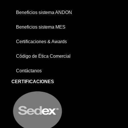
Beneficios sistema ANDON
Beneficios sistema MES
Certificaciones & Awards
Código de Ética Comercial
Contáctanos
CERTIFICACIONES