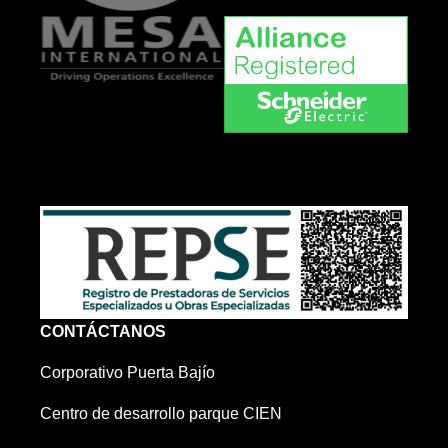
dd
CONTÁCTANOS
Corporativo Puerta Bajío
Centro de desarrollo parque CIEN