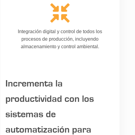
Integración digital y control de todos los
procesos de producción, incluyendo
almacenamiento y control ambiental.
Incrementa la
productividad con los
sistemas de
automatización para