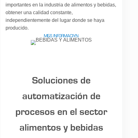
importantes en la industria de alimentos y bebidas,
obtener una calidad constante,
independientemente del lugar donde se haya
producido.
MÁS INFORMACIÓN
Soluciones de
automatización de
procesos en el sector
alimentos y bebidas