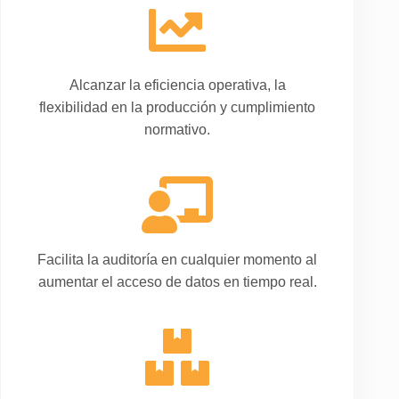
Alcanzar la eficiencia operativa, la
flexibilidad en la producción y cumplimiento
normativo.
Facilita la auditoría en cualquier momento al
aumentar el acceso de datos en tiempo real.