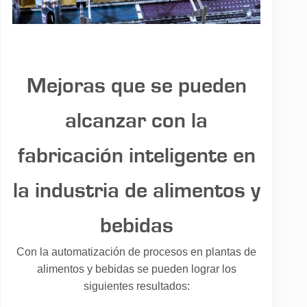
Mejoras que se pueden
alcanzar con la
fabricación inteligente en
la industria de alimentos y
bebidas
Con la automatización de procesos en plantas de
alimentos y bebidas se pueden lograr los
siguientes resultados: