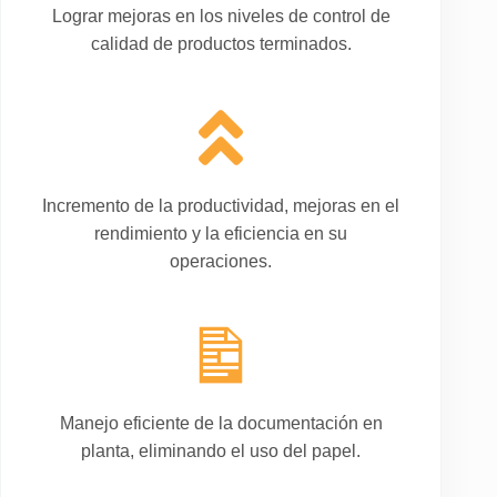
Lograr mejoras en los niveles de control de
calidad de productos terminados.
Incremento de la productividad, mejoras en el
rendimiento y la eficiencia en su
operaciones.
Manejo eficiente de la documentación en
planta, eliminando el uso del papel.