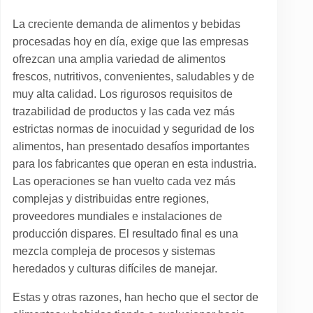
La creciente demanda de alimentos y bebidas
procesadas hoy en día, exige que las empresas
ofrezcan una amplia variedad de alimentos
frescos, nutritivos, convenientes, saludables y de
muy alta calidad. Los rigurosos requisitos de
trazabilidad de productos y las cada vez más
estrictas normas de inocuidad y seguridad de los
alimentos, han presentado desafíos importantes
para los fabricantes que operan en esta industria.
Las operaciones se han vuelto cada vez más
complejas y distribuidas entre regiones,
proveedores mundiales e instalaciones de
producción dispares. El resultado final es una
mezcla compleja de procesos y sistemas
heredados y culturas difíciles de manejar.
Estas y otras razones, han hecho que el sector de