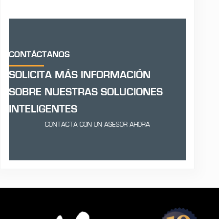
CONTÁCTANOS
SOLICITA MÁS INFORMACIÓN
SOBRE NUESTRAS SOLUCIONES
INTELIGENTES
CONTACTA CON UN ASESOR AHORA