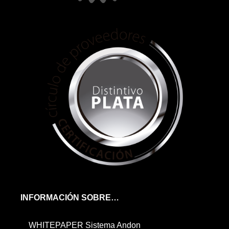
INFORMACIÓN SOBRE…
WHITEPAPER Sistema Andon