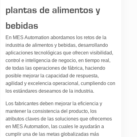
plantas de alimentos y
bebidas
En MES Automation abordamos los retos de la
industria de alimentos y bebidas, desarrollando
aplicaciones tecnológicas que ofrecen visibilidad,
control e inteligencia de negocio, en tiempo real,
de todas las operaciones de fábrica, haciendo
posible mejorar la capacidad de respuesta,
agilidad y excelencia operacional, cumpliendo con
los estándares deseamos de la industria.​
Los fabricantes deben mejorar la eficiencia y
mantener la consistencia del producto, los
atributos claves de las soluciones que ofrecemos
en MES Automation, las cuales le ayudarán a
cumplir una de las metas globalizadas más