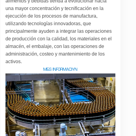
alimentos y bebidas tienda a evolucionar hacia
una mayor concentración y tecnificación en la
ejecución de los procesos de manufactura,
utilizando tecnologías innovadoras, que
principalmente ayuden a integrar las operaciones
de producción con la calidad, los materiales en el
almacén, el embalaje, con las operaciones de
administración, costeo y mantenimiento de los
activos.
MÁS INFORMACIÓN