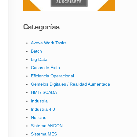
Categorías
Aveva Work Tasks
Batch
Big Data
Casos de Éxito
Eficiencia Operacional
Gemelos Digitales / Realidad Aumentada
HMI / SCADA
Industria
Industria 4.0
Noticias
Sistema ANDON
Sistema MES