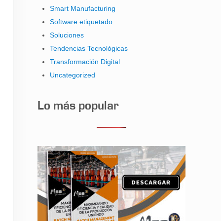
Smart Manufacturing
Software etiquetado
Soluciones
Tendencias Tecnológicas
Transformación Digital
Uncategorized
Lo más popular