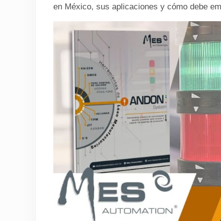
en México, sus aplicaciones y cómo debe em