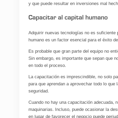
y que puede resultar en inversiones mal hech
Capacitar al capital humano
Adquirir nuevas tecnologías no es suficiente 
humano es un factor esencial para el éxito de
Es probable que gran parte del equipo no enti
Sin embargo, es importante que sepan que no s
en todo el proceso.
La capacitación es imprescindible, no solo p
para que aprendan a aprovechar todo lo que l
seguridad.
Cuando no hay una capacitación adecuada, n
maquinarias. Incluso, puede ocasionar la de
en lugar de favorecer el negocio puede perjud