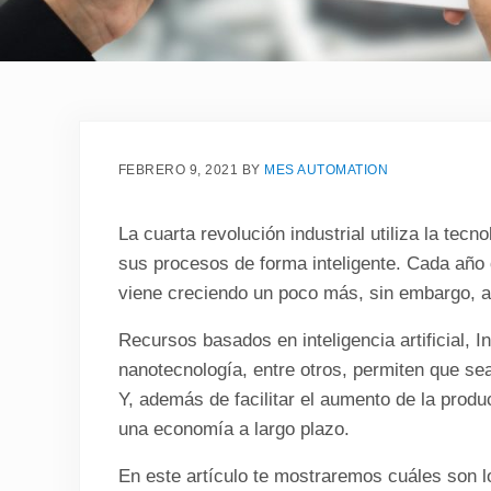
FEBRERO 9, 2021
BY
MES AUTOMATION
La cuarta revolución industrial utiliza la tec
sus procesos de forma inteligente. Cada año 
viene creciendo un poco más, sin embargo, a
Recursos basados en inteligencia artificial, In
nanotecnología, entre otros, permiten que sea
Y, además de facilitar el aumento de la produ
una economía a largo plazo.
En este artículo te mostraremos cuáles son los