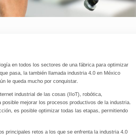
nología en todos los sectores de una fábrica para optimizar
que pasa, la también llamada industria 4.0 en México
ún le queda mucho por conquistar.
ternet industrial de las cosas (IIoT), robótica,
 posible mejorar los procesos productivos de la industria.
cción, es posible optimizar todas las etapas, permitiendo
 principales retos a los que se enfrenta la industria 4.0