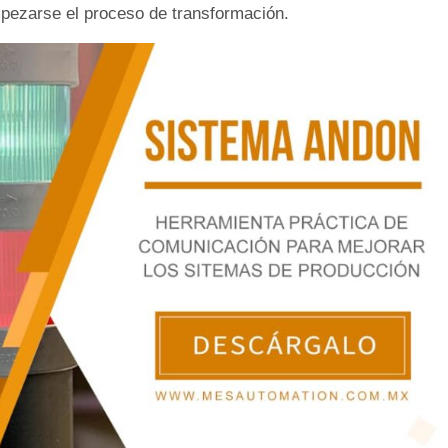
pezarse el proceso de transformación.