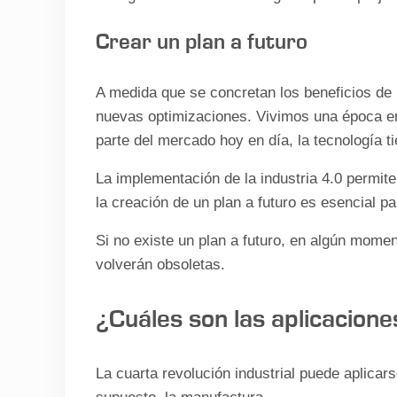
Crear un plan a futuro
A medida que se concretan los beneficios de 
nuevas optimizaciones. Vivimos una época en
parte del mercado hoy en día, la tecnología ti
La implementación de la industria 4.0 permit
la creación de un plan a futuro es esencial pa
Si no existe un plan a futuro, en algún mome
volverán obsoletas.
¿Cuáles son las aplicacione
La cuarta revolución industrial puede aplicars