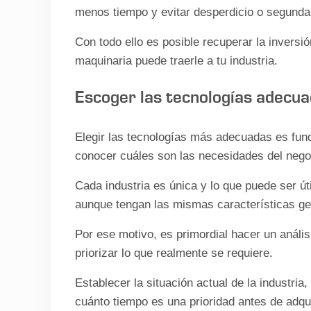
menos tiempo y evitar desperdicio o segunda 
Con todo ello es posible recuperar la inversió
maquinaria puede traerle a tu industria.
Escoger las tecnologías adecu
Elegir las tecnologías más adecuadas es fund
conocer cuáles son las necesidades del nego
Cada industria es única y lo que puede ser út
aunque tengan las mismas características ge
Por ese motivo, es primordial hacer un anális
priorizar lo que realmente se requiere.
Establecer la situación actual de la industria
cuánto tiempo es una prioridad antes de adqui