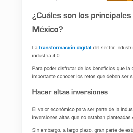
¿Cuáles son los principales 
México?
La
transformación digital
del sector industr
industria 4.0.
Para poder disfrutar de los beneficios que la 
importante conocer los retos que deben ser 
Hacer altas inversiones
El valor económico para ser parte de la indu
inversiones altas que no estaban planteadas
Sin embargo, a largo plazo, gran parte de es