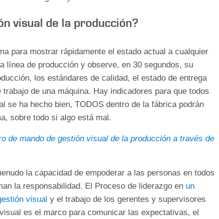
n visual de la producción?
ema para mostrar rápidamente el estado actual a cualquier
 línea de producción y observe, en 30 segundos, su
ducción, los estándares de calidad, el estado de entrega
e trabajo de una máquina. Hay indicadores para que todos
al se ha hecho bien, TODOS dentro de la fábrica podrán
, sobre todo si algo está mal.
o de mando de gestión visual de la producción a través de
menudo la capacidad de empoderar a las personas en todos
man la responsabilidad. El Proceso de liderazgo en
un
gestión visual
y el trabajo de los gerentes y supervisores
visual es el marco para comunicar las expectativas, el