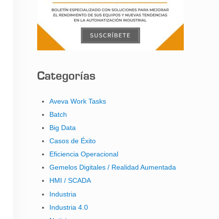
Categorías
Aveva Work Tasks
Batch
Big Data
Casos de Éxito
Eficiencia Operacional
Gemelos Digitales / Realidad Aumentada
HMI / SCADA
Industria
Industria 4.0