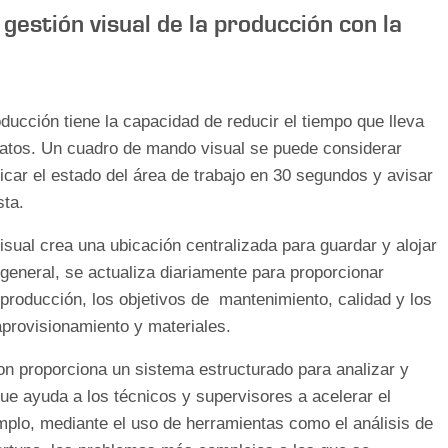
 gestión visual de la producción con la
roducción tiene la capacidad de reducir el tiempo que lleva
datos. Un cuadro de mando visual se puede considerar
icar el estado del área de trabajo en 30 segundos y avisar
sta.
 visual crea una ubicación centralizada para guardar y alojar
 general, se actualiza diariamente para proporcionar
 producción, los objetivos de mantenimiento, calidad y los
provisionamiento y materiales.
n proporciona un sistema estructurado para analizar y
ue ayuda a los técnicos y supervisores a acelerar el
plo, mediante el uso de herramientas como el análisis de