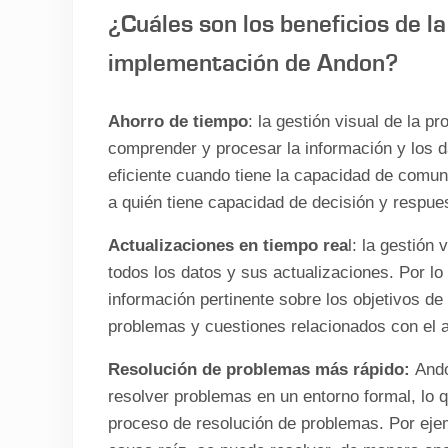
¿Cuáles son los beneficios de la
implementación de Andon?
Ahorro de tiempo
: la gestión visual de la p
comprender y procesar la información y los 
eficiente cuando tiene la capacidad de comun
a quién tiene capacidad de decisión y respue
Actualizaciones en tiempo rea
l: la gestión
todos los datos y sus actualizaciones. Por lo
información pertinente sobre los objetivos de
problemas y cuestiones relacionados con el a
Resolución de problemas más rápido:
Ando
resolver problemas en un entorno formal, lo q
proceso de resolución de problemas. Por ejem