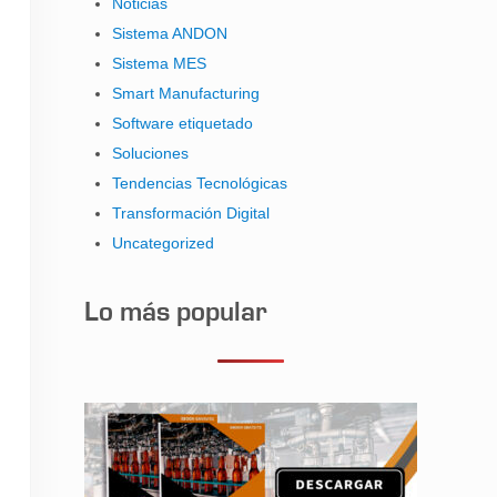
Noticias
Sistema ANDON
Sistema MES
Smart Manufacturing
Software etiquetado
Soluciones
Tendencias Tecnológicas
Transformación Digital
Uncategorized
Lo más popular