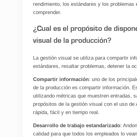
rendimiento, los estándares y los problemas
comprender.
¿Cual es el propósito de dispon
visual de la producción?
La gestión visual se utiliza para compartir i
estándares, resaltar problemas, detener la oc
Compartir información
: uno de los principa
de la producción es compartir información. E
utilizando métricas que muestren entradas, sa
propósitos de la gestión visual con el uso d
rápida, fácil y en tiempo real.
Desarrollo de trabajo estandarizado
: Andon
calidad para que todos los empleados lo vean 