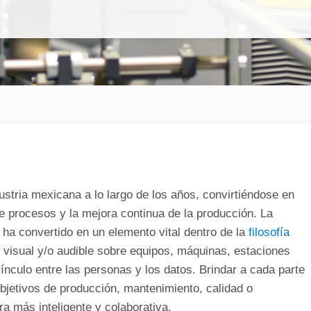
ustria mexicana a lo largo de los años, convirtiéndose en
e procesos y la mejora continua de la producción. La
 ha convertido en un elemento vital dentro de la
filosofía
 visual y/o audible sobre equipos, máquinas, estaciones
vínculo entre las personas y los datos. Brindar a cada parte
bjetivos de producción, mantenimiento, calidad o
ra más inteligente y colaborativa.