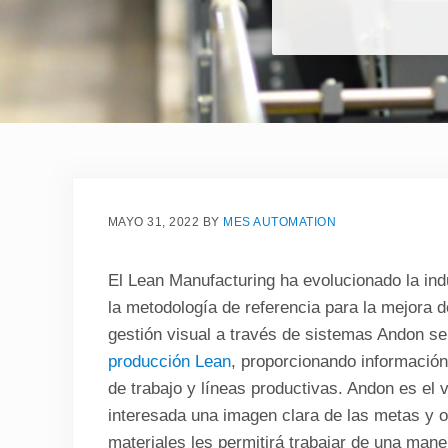
MAYO 31, 2022
BY
MES AUTOMATION
El Lean Manufacturing ha evolucionado la ind
la metodología de referencia para la mejora d
gestión visual a través de sistemas Andon se
producción Lean
, proporcionando información
de trabajo y líneas productivas. Andon es el 
interesada una imagen clara de las metas y o
materiales les permitirá trabajar de una mane