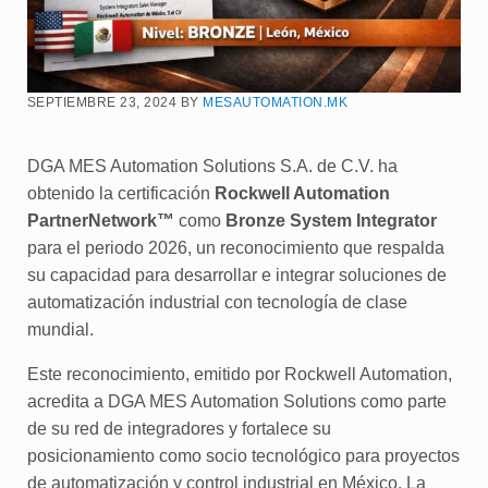
BY
SEPTIEMBRE 23, 2024
MESAUTOMATION.MK
DGA MES Automation Solutions S.A. de C.V. ha
obtenido la certificación
Rockwell Automation
PartnerNetwork™
como
Bronze System Integrator
para el periodo 2026, un reconocimiento que respalda
su capacidad para desarrollar e integrar soluciones de
automatización industrial con tecnología de clase
mundial.
Este reconocimiento, emitido por Rockwell Automation,
acredita a DGA MES Automation Solutions como parte
de su red de integradores y fortalece su
posicionamiento como socio tecnológico para proyectos
de automatización y control industrial en México. La