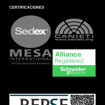
CERTIFICACIONES
dd