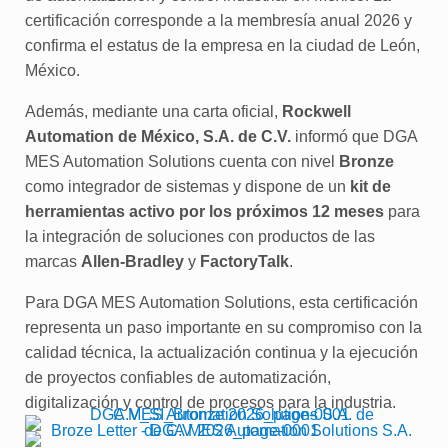
certificación corresponde a la membresía anual 2026 y
confirma el estatus de la empresa en la ciudad de León,
México.
Además, mediante una carta oficial,
Rockwell
Automation de México, S.A. de C.V.
informó que DGA
MES Automation Solutions cuenta con nivel
Bronze
como integrador de sistemas y dispone de un
kit de
herramientas activo por los próximos 12 meses
para
la integración de soluciones con productos de las
marcas
Allen-Bradley
y
FactoryTalk
.
Para DGA MES Automation Solutions, esta certificación
representa un paso importante en su compromiso con la
calidad técnica, la actualización continua y la ejecución
de proyectos confiables de automatización,
digitalización y control de procesos para la industria.