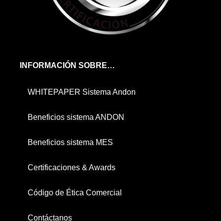
INFORMACIÓN SOBRE…
WHITEPAPER Sistema Andon
Beneficios sistema ANDON
Beneficios sistema MES
Certificaciones & Awards
Código de Ética Comercial
Contáctanos