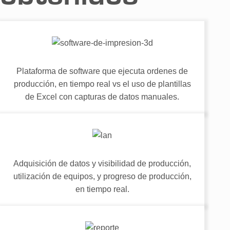
Plataforma de software que ejecuta ordenes de
producción, en tiempo real vs el uso de plantillas
de Excel con capturas de datos manuales.
Adquisición de datos y visibilidad de producción,
utilización de equipos, y progreso de producción,
en tiempo real.