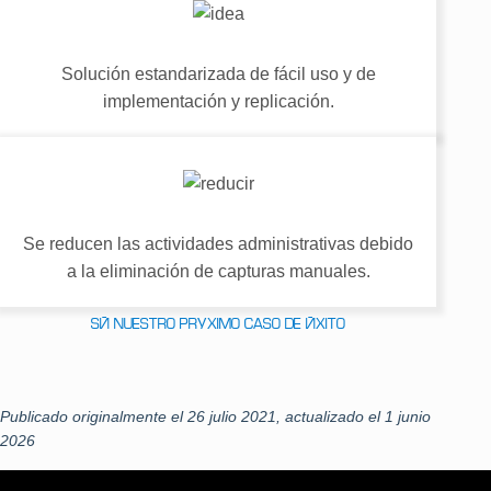
Solución estandarizada de fácil uso y de
implementación y replicación.
Se reducen las actividades administrativas debido
a la eliminación de capturas manuales.
SÉ NUESTRO PRÓXIMO CASO DE ÉXITO
Publicado originalmente el 26 julio 2021, actualizado el 1 junio
2026