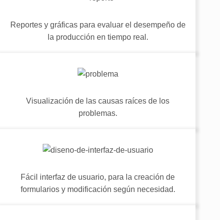
Reportes y gráficas para evaluar el desempeño de
la producción en tiempo real.
Visualización de las causas raíces de los
problemas.
Fácil interfaz de usuario, para la creación de
formularios y modificación según necesidad.