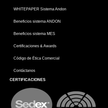
WHITEPAPER Sistema Andon
Beneficios sistema ANDON
Beneficios sistema MES
Certificaciones & Awards
Código de Ética Comercial
Contáctanos
CERTIFICACIONES