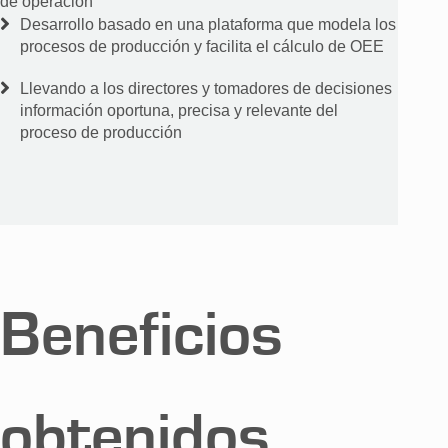
de operación
Desarrollo basado en una plataforma que modela los
procesos de producción y facilita el cálculo de OEE
Llevando a los directores y tomadores de decisiones
información oportuna, precisa y relevante del
proceso de producción
Beneficios
obtenidos