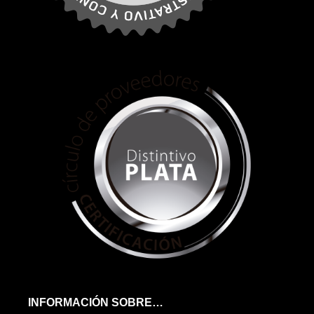
INFORMACIÓN SOBRE…