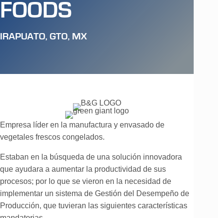
FOODS
IRAPUATO, GTO, MX
Empresa líder en la manufactura y envasado de
vegetales frescos congelados.
Estaban en la búsqueda de una solución innovadora
que ayudara a aumentar la productividad de sus
procesos; por lo que se vieron en la necesidad de
implementar un sistema de Gestión del Desempeño de
Producción, que tuvieran las siguientes características
mandatorias.