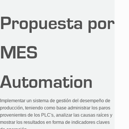
Propuesta por
MES
Automation
Implementar un sistema de gestión del desempeño de
producción, teniendo como base administrar los paros
provenientes de los PLC's, analizar las causas raíces y
mostrar los resultados en forma de indicadores claves