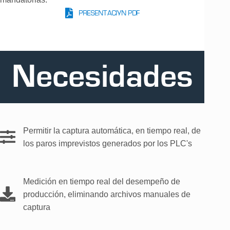
PRESENTACIÓN PDF
Necesidades
Permitir la captura automática, en tiempo real, de
los paros imprevistos generados por los PLC's
Medición en tiempo real del desempeño de
producción, eliminando archivos manuales de
captura