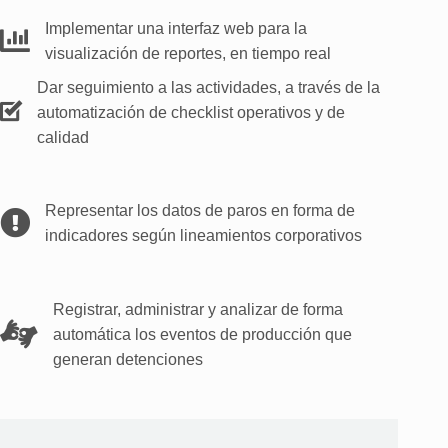
Implementar una interfaz web para la
visualización de reportes, en tiempo real
Dar seguimiento a las actividades, a través de la
automatización de checklist operativos y de
calidad
Representar los datos de paros en forma de
indicadores según lineamientos corporativos
Registrar, administrar y analizar de forma
automática los eventos de producción que
generan detenciones